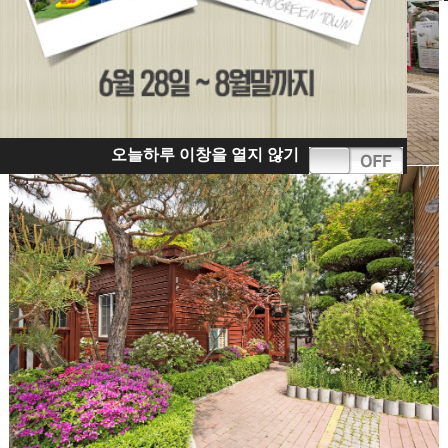
오늘하루 이창을 열지 않기