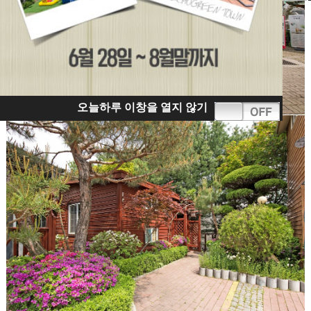
오늘하루 이창을 열지 않기